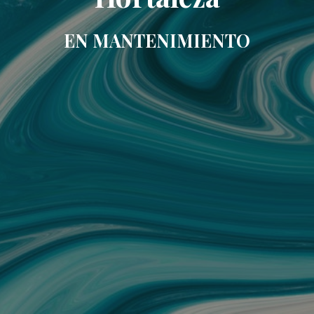
EN MANTENIMIENTO